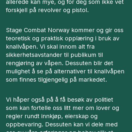
allerede kan mye, og for deg som ikke vet
forskjell på revolver og pistol.
Stage Combat Norway kommer og gir oss
teoretisk og praktisk opplæring i bruk av
knallvåpen. Vi skal innom alt fra
sikkerhetsavstander til publikum til
rengjøring av våpen. Dessuten blir det
mulighet å se på alternativer til knallvåpen
som finnes tilgjengelig på markedet.
Vi håper også på å få besøk av politiet
som kan fortelle oss litt mer om lover og
regler rundt innkjøp, eierskap og
oppbevaring. Dessuten kan vi dele med