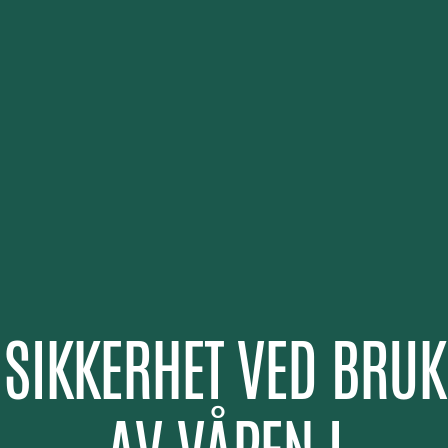
SIKKERHET VED BRUK