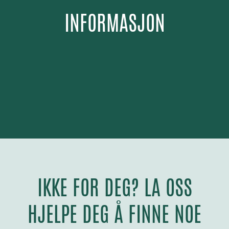
INFORMASJON
IKKE FOR DEG? LA OSS
HJELPE DEG Å FINNE NOE