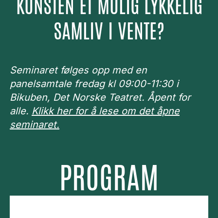
KUNSTEN ET MULIG LYKKELIG
SAMLIV I VENTE?
Seminaret følges opp med en
panelsamtale fredag kl 09:00-11:30 i
Bikuben, Det Norske Teatret. Åpent for
alle.
Klikk her for å lese om det åpne
seminaret.
PROGRAM