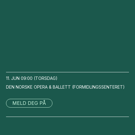
11. JUN
09:00
(
TORSDAG
)
DEN NORSKE OPERA & BALLETT
(
FORMIDLINGSSENTERET
)
MELD DEG PÅ