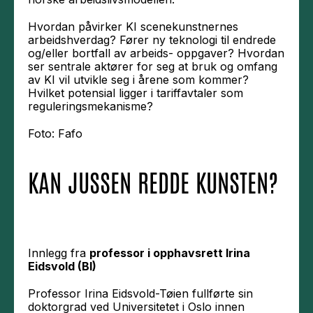
Hvordan påvirker KI scenekunstnernes
arbeidshverdag? Fører ny teknologi til endrede
og/eller bortfall av arbeids- oppgaver? Hvordan
ser sentrale aktører for seg at bruk og omfang
av KI vil utvikle seg i årene som kommer?
Hvilket potensial ligger i tariffavtaler som
reguleringsmekanisme?
Foto: Fafo
KAN JUSSEN REDDE KUNSTEN?
Innlegg fra
professor i opphavsrett Irina
Eidsvold (BI)
Professor Irina Eidsvold-Tøien fullførte sin
doktorgrad ved Universitetet i Oslo innen