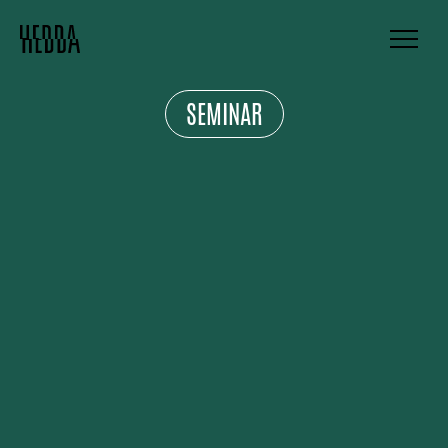
SEMINAR