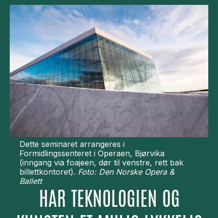
Dette seminaret arrangeres i
Formidlingssenteret i Operaen, Bjørvika
(inngang via foajeen, dør til venstre, rett bak
billettkontoret).
Foto: Den Norske Opera &
Ballett
HAR TEKNOLOGIEN OG