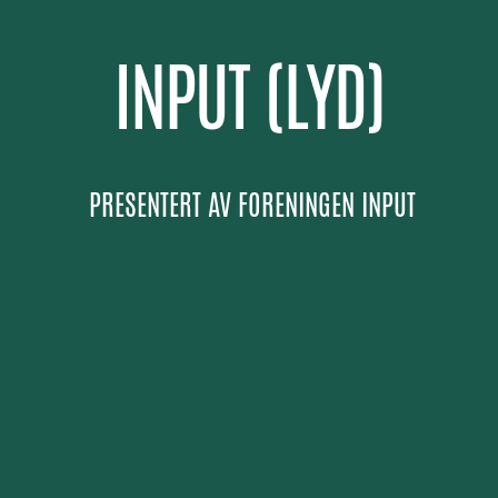
INPUT (LYD)
PRESENTERT AV
FORENINGEN INPUT