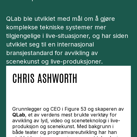
QLab ble utviklet med mål om å gjøre
komplekse tekniske systemer mer
tilgjengelige i live-situasjoner, og har siden
utviklet seg til en internasjonal
bransjestandard for avvikling av
scenekunst og live-produksjoner.
CHRIS ASHWORTH
Grunnlegger og CEO i Figure 53 og skaperen av
QLab
, et av verdens mest brukte verktøy for
avvikling av lyd, video og sceneteknologi i live-
produksjon og scenekunst. Med bakgrunn i
både teater og programvareutvikling har han