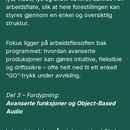
arbeidsflate, slik at hele forestillingen kan
styres gjennom en enkel og oversiktlig
struktur.
Fokus ligger på arbeidsfilosofien bak
programmet: hvordan avanserte
produksjoner kan gjøres intuitive, fleksible
og driftssikre – ofte helt ned til ett enkelt
“GO”-trykk under avvikling.
Del 3 – Fordypning:
Avanserte funksjoner og Object-Based
Audio