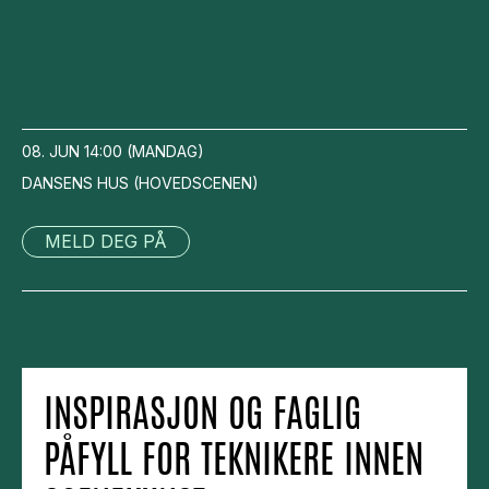
08. JUN
14:00
(
MANDAG
)
DANSENS HUS
(
HOVEDSCENEN
)
MELD DEG PÅ
INSPIRASJON OG FAGLIG
PÅFYLL FOR TEKNIKERE INNEN