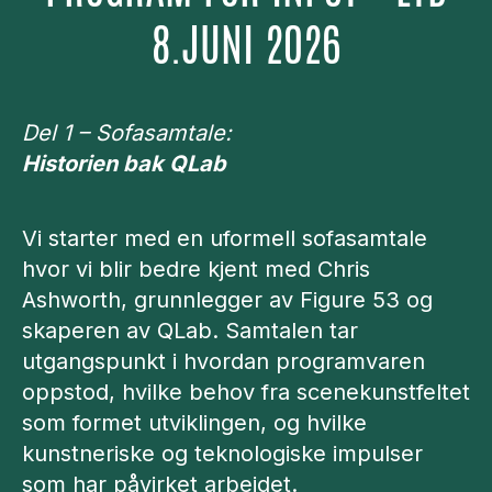
8.JUNI 2026
Del 1 – Sofasamtale:
Historien bak QLab
Vi starter med en uformell sofasamtale
hvor vi blir bedre kjent med Chris
Ashworth, grunnlegger av Figure 53 og
skaperen av QLab. Samtalen tar
utgangspunkt i hvordan programvaren
oppstod, hvilke behov fra scenekunstfeltet
som formet utviklingen, og hvilke
kunstneriske og teknologiske impulser
som har påvirket arbeidet.