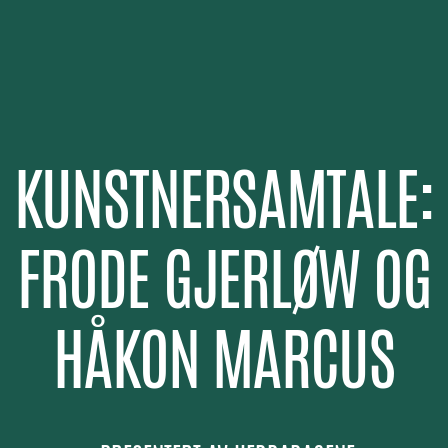
KUNSTNERSAMTALE:
FRODE GJERLØW OG
HÅKON MARCUS