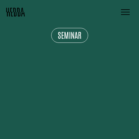
SEMINAR