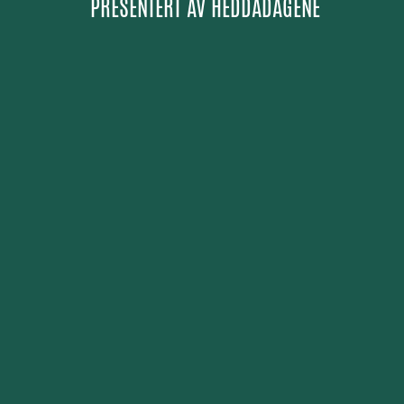
PRESENTERT AV
HEDDADAGENE