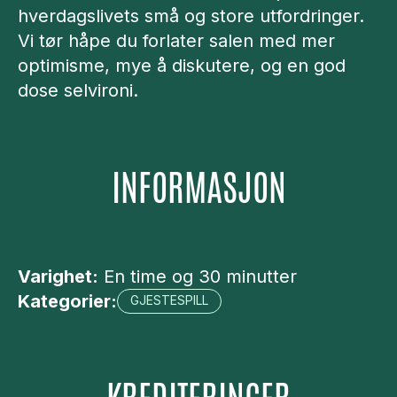
hverdagslivets små og store utfordringer.
Vi tør håpe du forlater salen med mer
optimisme, mye å diskutere, og en god
dose selvironi.
INFORMASJON
Varighet:
En time og 30 minutter
Kategorier:
GJESTESPILL