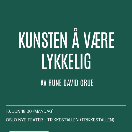
KUNSTEN Å VÆRE
LYKKELIG
AV
RUNE DAVID GRUE
10. JUN
18:00
(
MANDAG
)
OSLO NYE TEATER - TRIKKESTALLEN
(
TRIKKESTALLEN
)