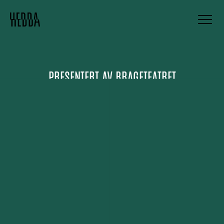
PRESENTERT AV
BRAGETEATRET