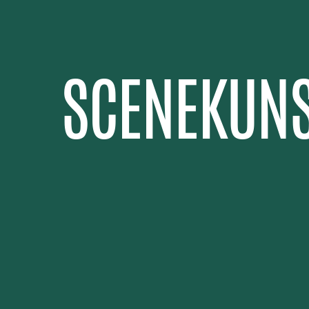
SCENEKUNS