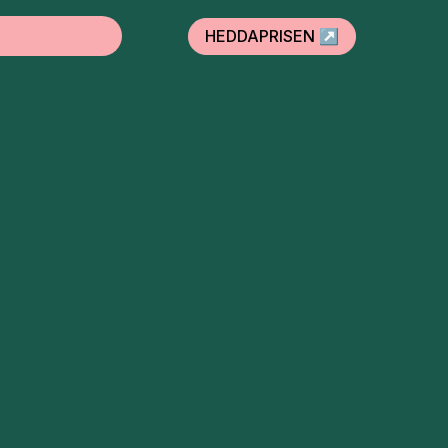
HEDDAPRISEN ↗