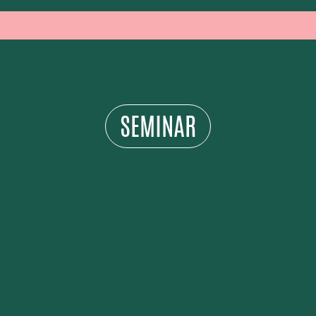
SEMINAR