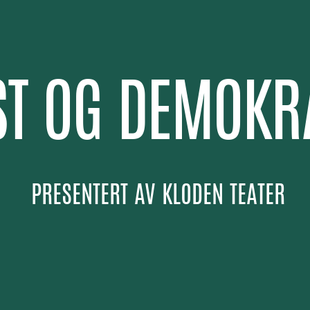
T OG DEMOKR
PRESENTERT AV
KLODEN TEATER