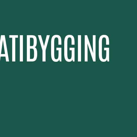
ATIBYGGING