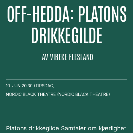
OFF-HEDDA: PLATONS
DRIKKEGILDE
AV
VIBEKE FLESLAND
10. JUN
20:30
(
TIRSDAG
)
NORDIC BLACK THEATRE
(
NORDIC BLACK THEATRE
)
Platons drikkegilde Samtaler om kjærlighet