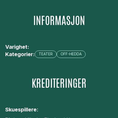
INFORMASJON
Varighet:
Kategorier:
TEATER
OFF-HEDDA
KREDITERINGER
Skuespillere
: