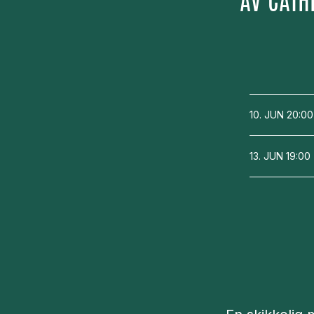
AV
CATH
10. JUN
20:00
13. JUN
19:00