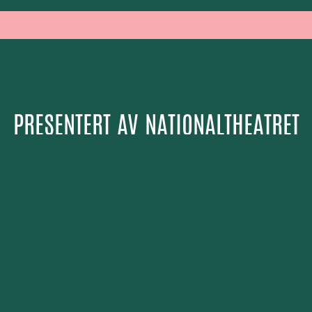
PRESENTERT AV
NATIONALTHEATRET