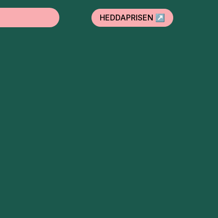
HEDDAPRISEN ↗