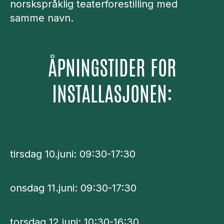
norskspråklig teaterforestilling med
samme navn.
ÅPNINGSTIDER FOR
INSTALLASJONEN:
tirsdag 10.juni: 09:30-17:30
onsdag 11.juni: 09:30-17:30
torsdag 12.juni: 10:30-16:30