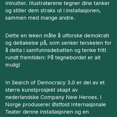
minutter. Illustratørene tegner dine tanker
og stiller dem straks ut i installasjonen,
sammen med mange andre.
Dette en leken måte å utforske demokrati
og deltakelse på, som senker terskelen for
å delta i samfunnsdebatten og tenke fritt
rundt fremtiden: På tegnebordet er alt
mulig!
In Search of Democracy 3.0 er del av et
større kunstprosjekt skapt av
nederlandske Company New Heroes. I
Norge produserer Østfold Internasjonale
Teater denne installasjonen og en