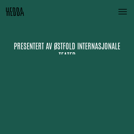
PRESENTERT AV
ØSTFOLD INTERNASJONALE
TEATER