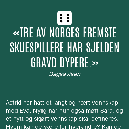
«
TRE AV NORGES FREMSTE
SKUESPILLERE HAR SJELDEN
GRAVD DYPERE.
»
Dagsavisen
Astrid har hatt et langt og nært vennskap
med Eva. Nylig har hun også møtt Sara, og
et nytt og skjørt vennskap skal defineres.
Hvem kan de være for hverandre? Kan de