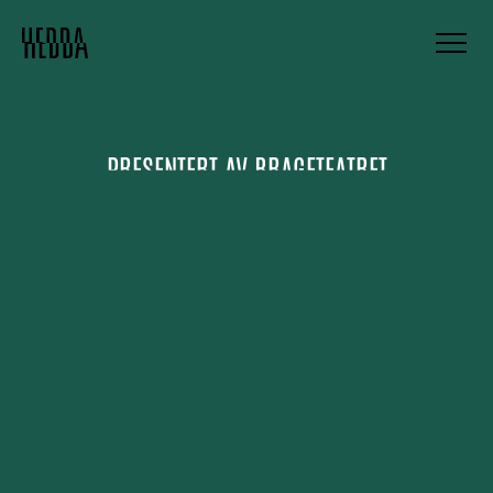
PRESENTERT AV
BRAGETEATRET