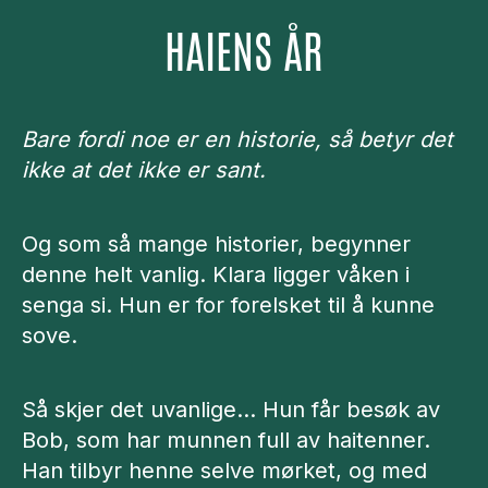
HAIENS ÅR
Bare fordi noe er en historie, så betyr det
ikke at det ikke er sant.
Og som så mange historier, begynner
denne helt vanlig. Klara ligger våken i
senga si. Hun er for forelsket til å kunne
sove.
Så skjer det uvanlige… Hun får besøk av
Bob, som har munnen full av haitenner.
Han tilbyr henne selve mørket, og med