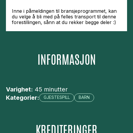
Inne i påmeldingen til bransjeprogrammet, kan
du velge å bli med på felles transport til denne
forestillingen, sånn at du rekker begge deler :)
INFORMASJON
Varighet:
45 minutter
Kategorier:
GJESTESPILL
BARN
KREDITERINGER