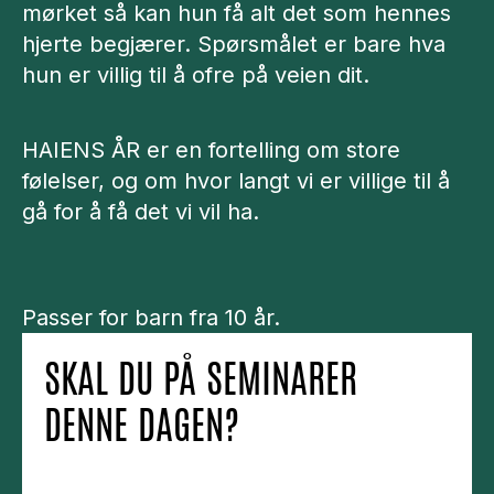
mørket så kan hun få alt det som hennes
hjerte begjærer. Spørsmålet er bare hva
hun er villig til å ofre på veien dit.
HAIENS ÅR er en fortelling om store
følelser, og om hvor langt vi er villige til å
gå for å få det vi vil ha.
Passer for barn fra 10 år.
SKAL DU PÅ SEMINARER
DENNE DAGEN?