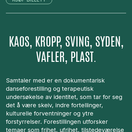
KAOS, KROPP, SVING, SYDEN,
VAFLER, PLAST.
Samtaler med er en dokumentarisk
danseforestilling og terapeutisk
undersøkelse av identitet, som tar for seg
det å være skeiv, indre fortellinger,
kulturelle forventninger og ytre
forstyrrelser. Forestillingen utforsker
temaer som frihet, ufrihet, tilstedeværelse