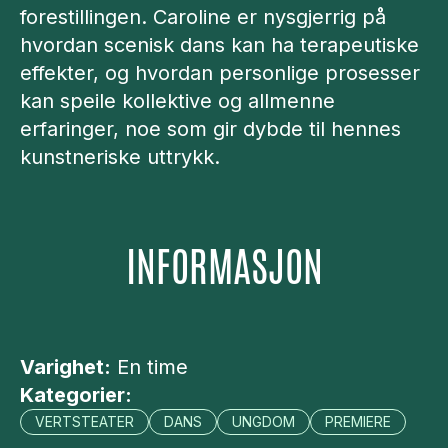
forestillingen. Caroline er nysgjerrig på
hvordan scenisk dans kan ha terapeutiske
effekter, og hvordan personlige prosesser
kan speile kollektive og allmenne
erfaringer, noe som gir dybde til hennes
kunstneriske uttrykk.
INFORMASJON
Varighet:
En time
Kategorier:
VERTSTEATER
DANS
UNGDOM
PREMIERE