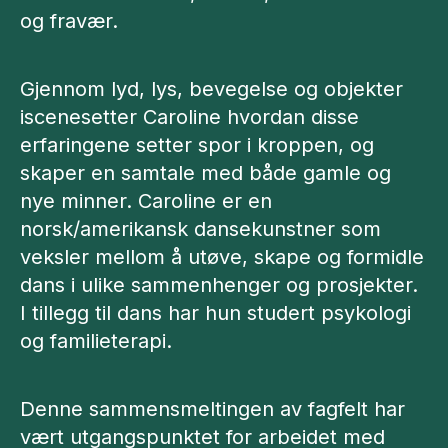
og fravær.
Gjennom lyd, lys, bevegelse og objekter
iscenesetter Caroline hvordan disse
erfaringene setter spor i kroppen, og
skaper en samtale med både gamle og
nye minner. Caroline er en
norsk/amerikansk dansekunstner som
veksler mellom å utøve, skape og formidle
dans i ulike sammenhenger og prosjekter.
I tillegg til dans har hun studert psykologi
og familieterapi.
Denne sammensmeltingen av fagfelt har
vært utgangspunktet for arbeidet med