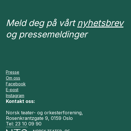
Meld deg på vårt
nyhetsbrev
og pressemeldinger
Presse
Om oss
Facebook
E-post
Instagram
Kontakt oss:
Norsk teater- og orkesterforening,
Rosenkrantzgate 9, 0159 Oslo
Tel: 23 10 09 90