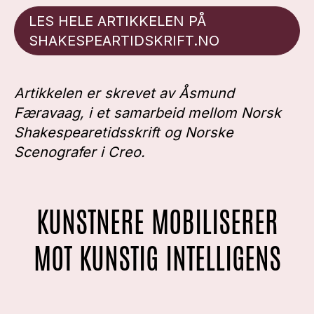
LES HELE ARTIKKELEN PÅ
SHAKESPEARTIDSKRIFT.NO
Artikkelen er skrevet av Åsmund
Færavaag, i et samarbeid mellom Norsk
Shakespearetidsskrift og Norske
Scenografer i Creo.
KUNSTNERE MOBILISERER
MOT KUNSTIG INTELLIGENS