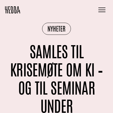
NYHETER
SAMLES TIL
KRISEMØTE OM KI –
OG TIL SEMINAR
UNDER