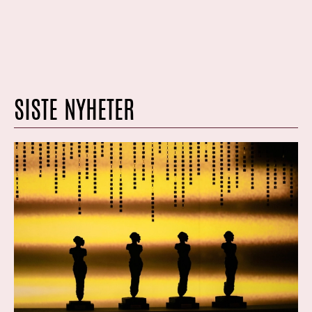
SISTE NYHETER