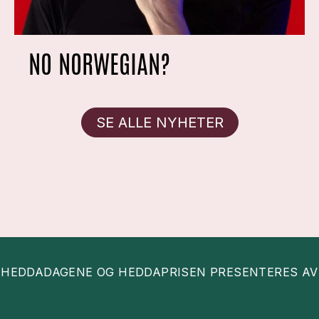
NO NORWEGIAN?
SE ALLE NYHETER
HEDDADAGENE OG HEDDAPRISEN PRESENTERES AV