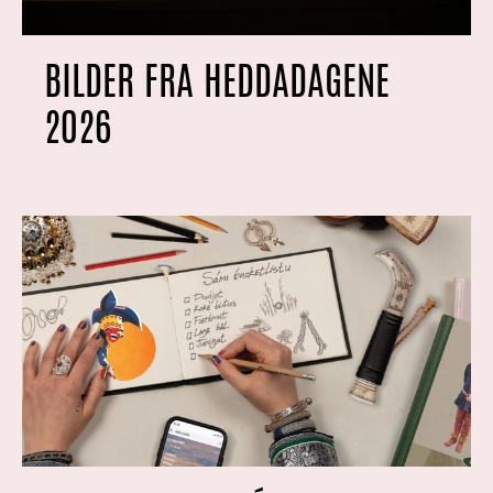
BILDER FRA HEDDADAGENE
2026