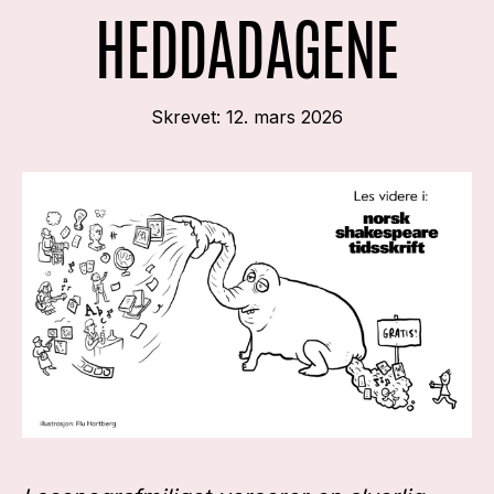
HEDDADAGENE
Skrevet:
12. mars 2026