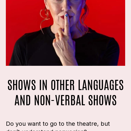
SHOWS IN OTHER LANGUAGES
AND NON-VERBAL SHOWS
Do you want to go to the theatre, but