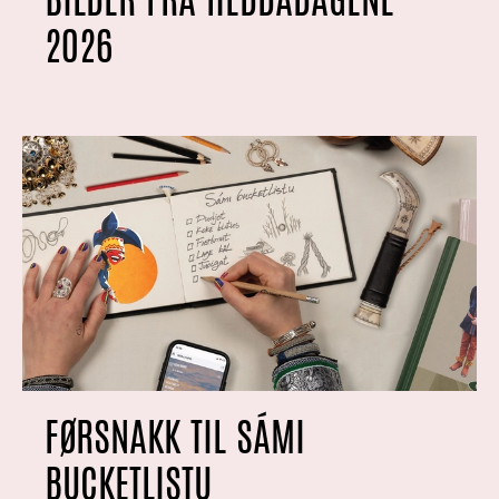
2026
FØRSNAKK TIL SÁMI
BUCKETLISTU