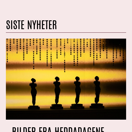
SISTE NYHETER
BILDER FRA HEDDADAGENE