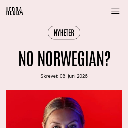
NYHETER
NO NORWEGIAN?
Skrevet:
08. juni 2026