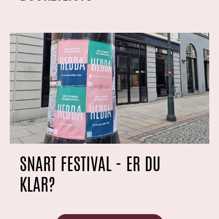
SNART FESTIVAL - ER DU
KLAR?