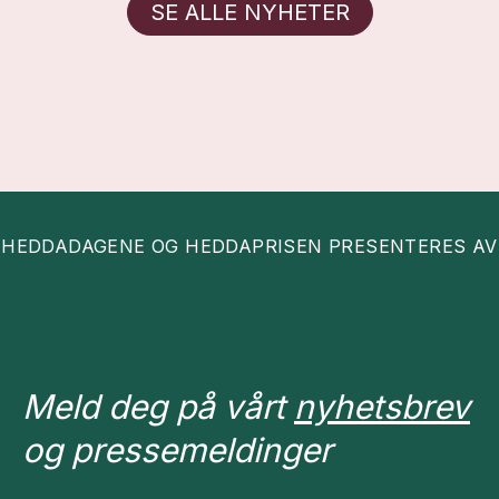
SE ALLE NYHETER
HEDDADAGENE OG HEDDAPRISEN PRESENTERES AV
Meld deg på vårt
nyhetsbrev
og pressemeldinger